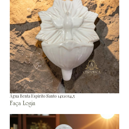
Água Benta Espirito Santo 14x10x4,5
Faça Login