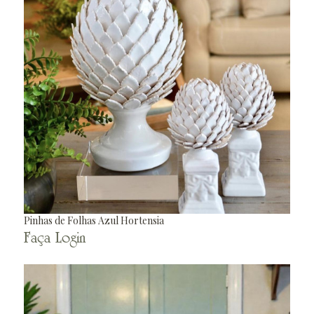
Pinhas de Folhas Azul Hortensia
Faça Login