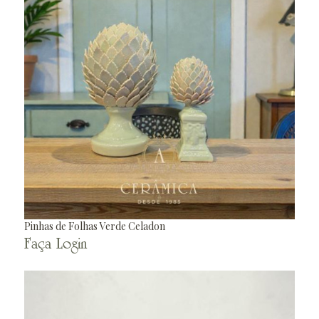
Pinhas de Folhas Verde Celadon
Faça Login