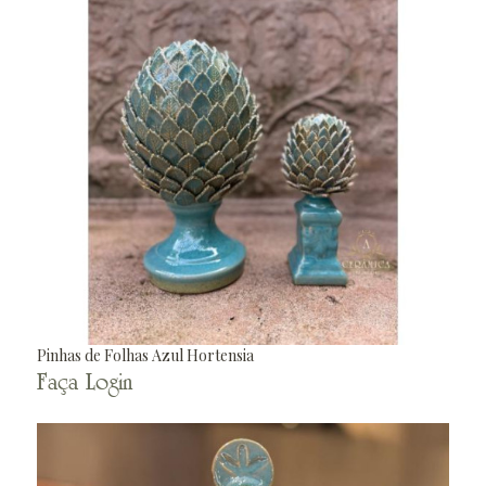
Pinhas de Folhas Azul Hortensia
Faça Login