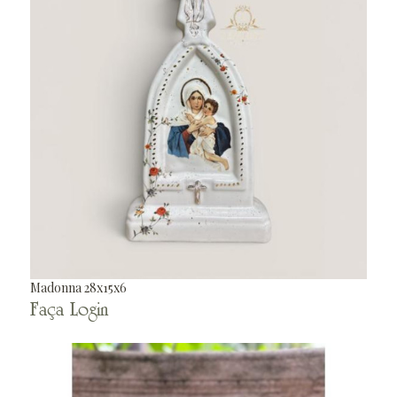
Madonna 28x15x6
Faça Login