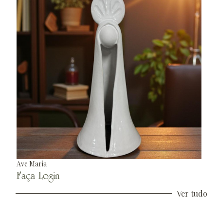
Ave Maria
Faça Login
Ver tudo