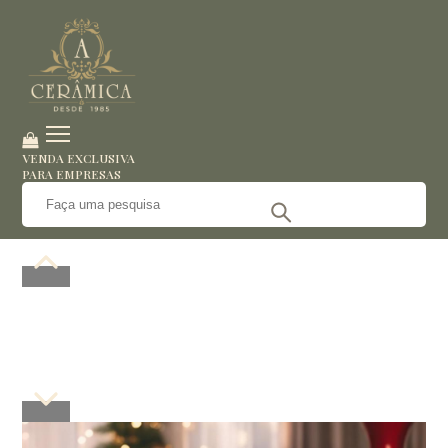
VENDA EXCLUSIVA
PARA EMPRESAS