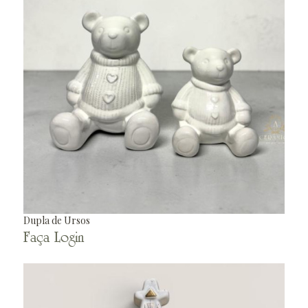
Dupla de Ursos
Faça Login