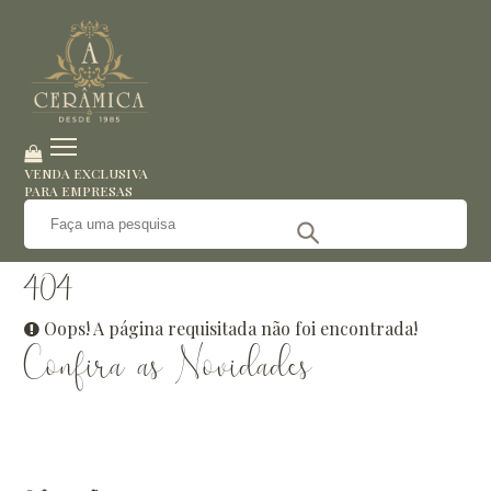
VENDA EXCLUSIVA
PARA EMPRESAS
404
Oops! A página requisitada não foi encontrada!
Confira as
Novidades