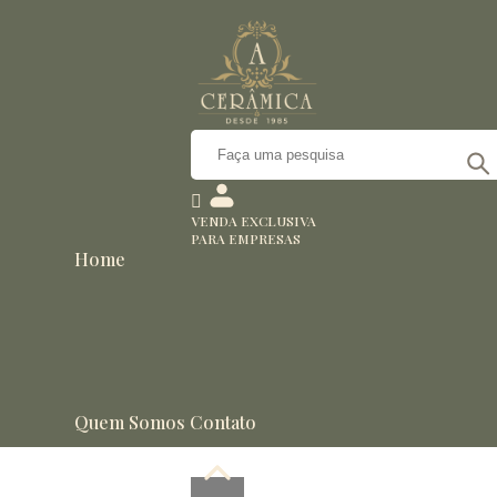
VENDA EXCLUSIVA
PARA EMPRESAS
Home
Quem Somos
Contato