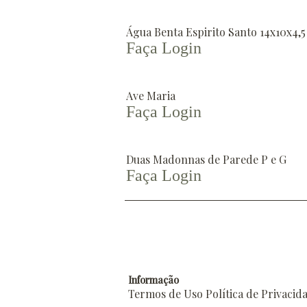
Água Benta Espirito Santo 14x10x4,5
Faça Login
Ave Maria
Faça Login
Duas Madonnas de Parede P e G
Faça Login
Informação
Termos de Uso
Política de Privacid