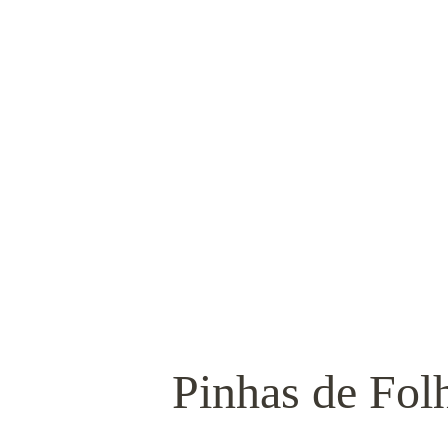
Pinhas de Fol