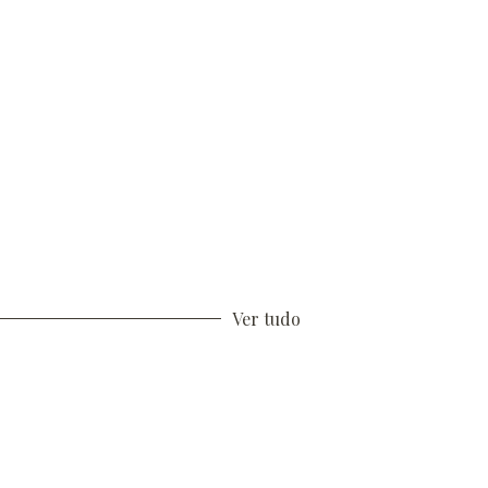
Ver tudo