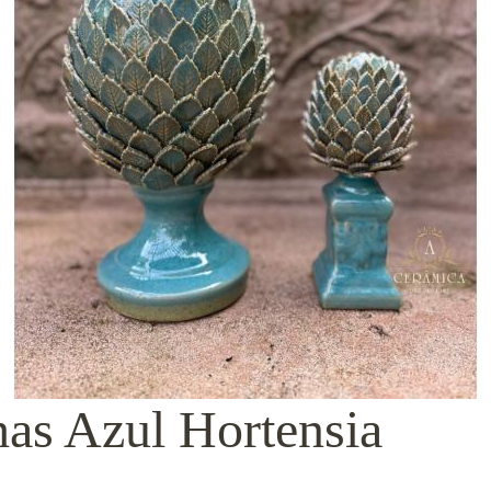
has Azul Hortensia