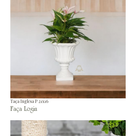
Taça Inglesa P 21x16
Faça Login