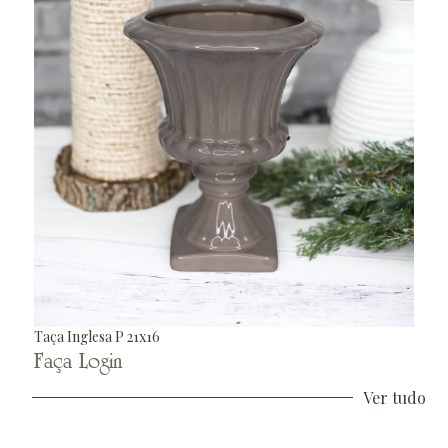
Taça Inglesa P 21x16
Faça Login
Ver tudo