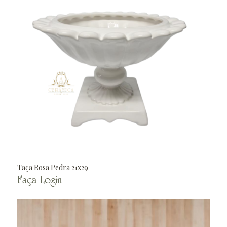
Taça Rosa Pedra 21x29
Faça Login