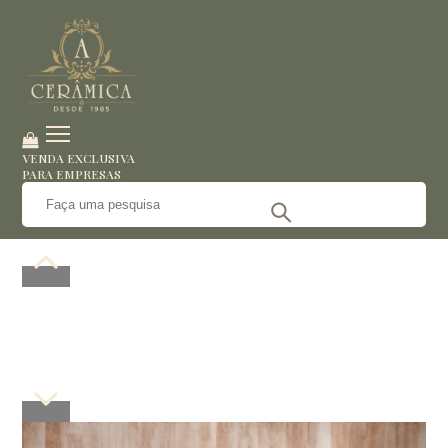
VENDA EXCLUSIVA
PARA EMPRESAS