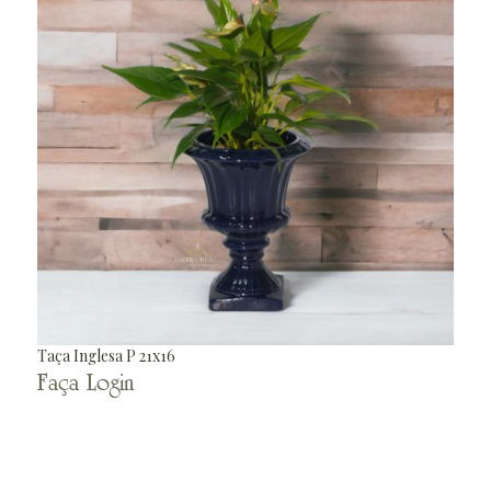
Taça Inglesa P 21x16
Faça Login