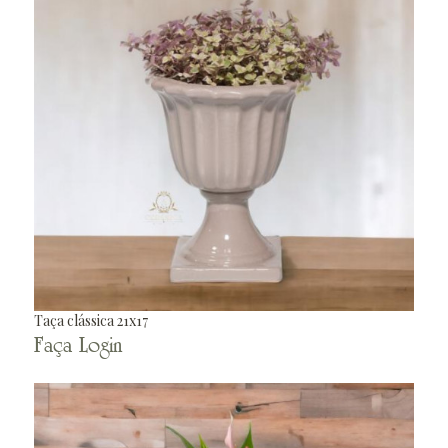
Taça clássica 21x17
Faça Login