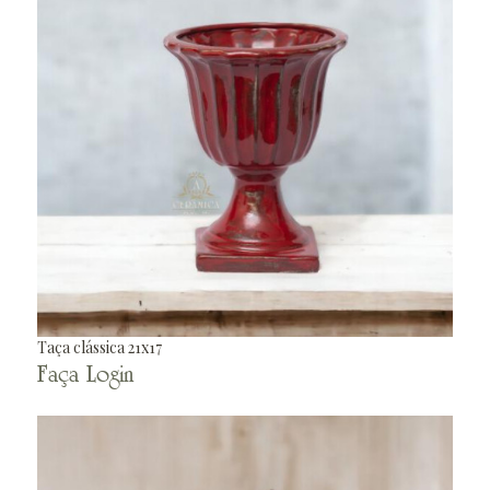
Taça clássica 21x17
Faça Login