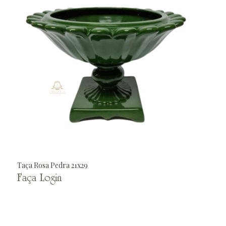
Taça Rosa Pedra 21x29
Faça Login