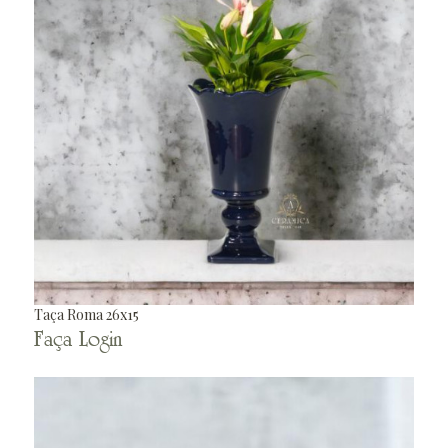
Taça Roma 26x15
Faça Login