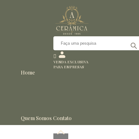
VENDA EXCLUSIVA
PARA EMPRESAS
Home
Quem Somos
Contato