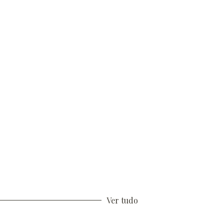
Ver tudo