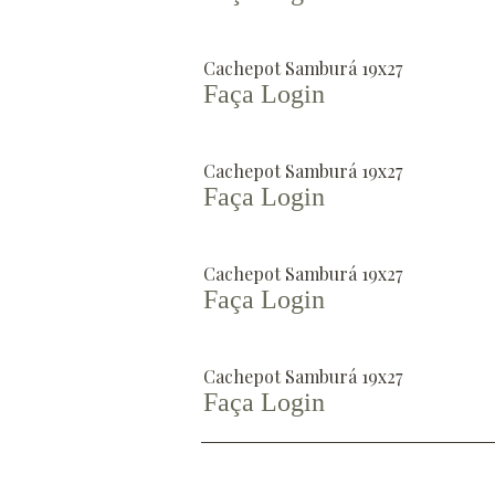
Cachepot Samburá 19x27
Faça Login
Cachepot Samburá 19x27
Faça Login
Cachepot Samburá 19x27
Faça Login
Cachepot Samburá 19x27
Faça Login