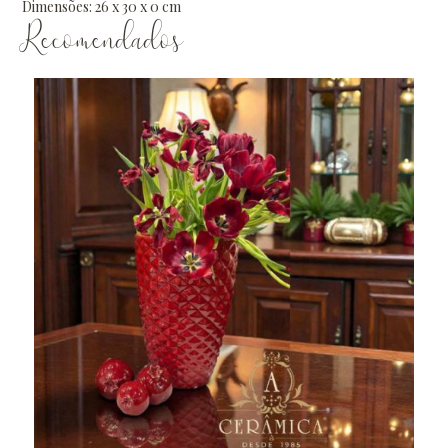
Dimensões: 26 x 30 x 0 cm
Recomendados