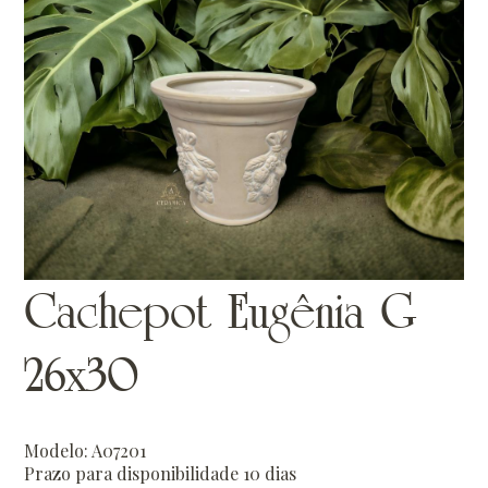
Cachepot Eugênia G
26x30
Modelo: A07201
Prazo para disponibilidade 10 dias