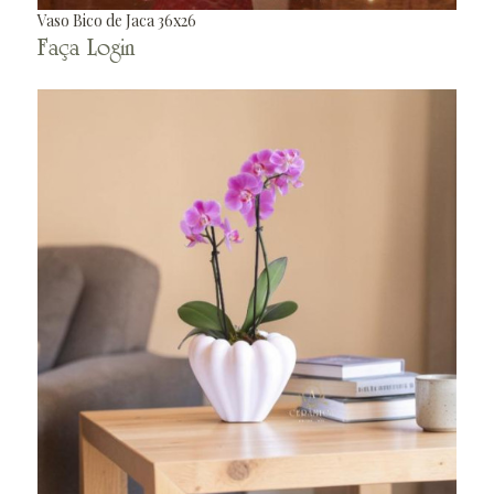
Vaso Bico de Jaca 36x26
Faça Login