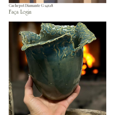
Cachepot Diamante G 14x18
Faça Login