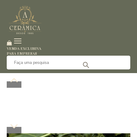
VENDA EXCLUSIVA
PARA EMPRESAS